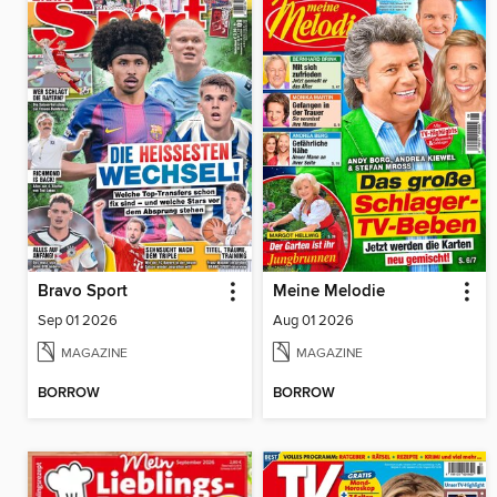
Bravo Sport
Meine Melodie
Sep 01 2026
Aug 01 2026
MAGAZINE
MAGAZINE
BORROW
BORROW