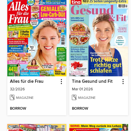
Alles für die Frau
Tina Gesund und Fit
32/2026
Mar 01 2026
MAGAZINE
MAGAZINE
BORROW
BORROW